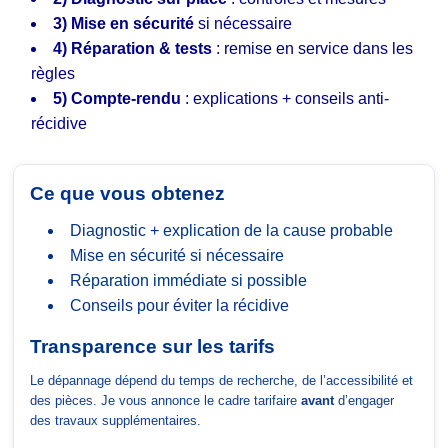
3) Mise en sécurité
si nécessaire
4) Réparation & tests
: remise en service dans les
règles
5) Compte-rendu
: explications + conseils anti-
récidive
Ce que vous obtenez
Diagnostic + explication de la cause probable
Mise en sécurité si nécessaire
Réparation immédiate si possible
Conseils pour éviter la récidive
Transparence sur les tarifs
Le dépannage dépend du temps de recherche, de l’accessibilité et
des pièces. Je vous annonce le cadre tarifaire
avant
d’engager
des travaux supplémentaires.