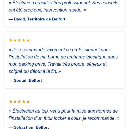
« Électricien réactif et très professionnel. Ses conseils
ont été précieux, intervention rapide. »
— David, Territoire de Belfort
★★★★★
« Je recommande vivement ce professionnel pour
l'installation de ma borne de recharge électrique dans
mon parking privé. Travail très propre, sérieux et
soigné du début à la fin. »
— Souad, Belfort
★★★★★
« Électricien au top, venu pour la mise aux normes de
l'installation d'un futur locker à colis, je recommande. »
— Sébastien, Belfort