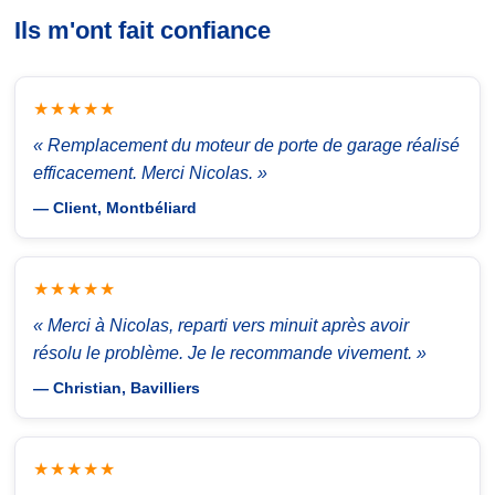
Ils m'ont fait confiance
★★★★★
« Remplacement du moteur de porte de garage réalisé
efficacement. Merci Nicolas. »
— Client, Montbéliard
★★★★★
« Merci à Nicolas, reparti vers minuit après avoir
résolu le problème. Je le recommande vivement. »
— Christian, Bavilliers
★★★★★