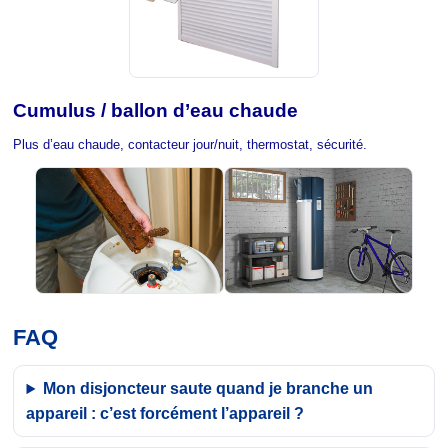
Cumulus / ballon d’eau chaude
Plus d’eau chaude, contacteur jour/nuit, thermostat, sécurité.
FAQ
Mon disjoncteur saute quand je branche un
appareil : c’est forcément l’appareil ?