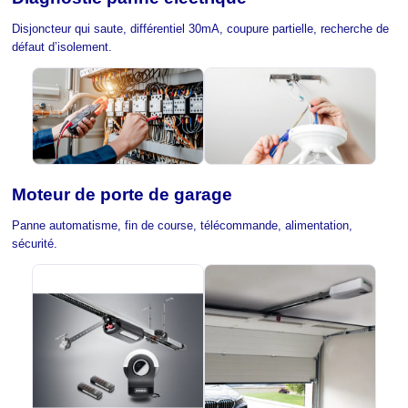
Disjoncteur qui saute, différentiel 30mA, coupure partielle, recherche de
défaut d’isolement.
Moteur de porte de garage
Panne automatisme, fin de course, télécommande, alimentation,
sécurité.