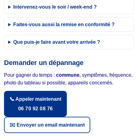
Intervenez-vous le soir / week-end ?
Faites-vous aussi la remise en conformité ?
Que puis-je faire avant votre arrivée ?
Demander un dépannage
Pour gagner du temps :
commune
, symptômes, fréquence,
photo du tableau si possible, appareils concernés.
📞 Appeler maintenant
06 70 92 08 76
✉️ Envoyer un email maintenant