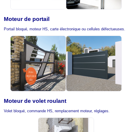
Moteur de portail
Portail bloqué, moteur HS, carte électronique ou cellules défectueuses.
Moteur de volet roulant
Volet bloqué, commande HS, remplacement moteur, réglages.